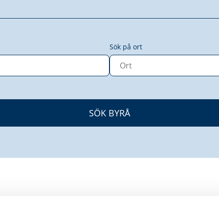
Sök på ort