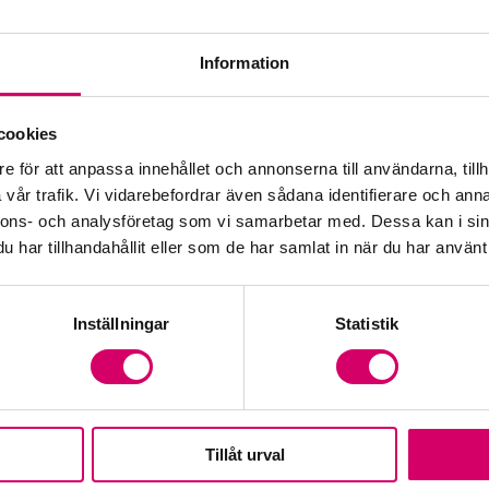
Information
cookies
e för att anpassa innehållet och annonserna till användarna, tillh
vår trafik. Vi vidarebefordrar även sådana identifierare och anna
nnons- och analysföretag som vi samarbetar med. Dessa kan i sin
har tillhandahållit eller som de har samlat in när du har använt 
Inställningar
Statistik
Tillåt urval