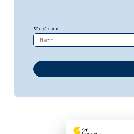
Sök på namn