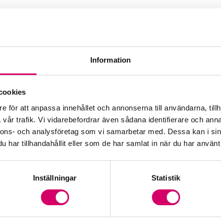
Information
cookies
e för att anpassa innehållet och annonserna till användarna, tillh
vår trafik. Vi vidarebefordrar även sådana identifierare och anna
nnons- och analysföretag som vi samarbetar med. Dessa kan i sin
har tillhandahållit eller som de har samlat in när du har använt 
Inställningar
Statistik