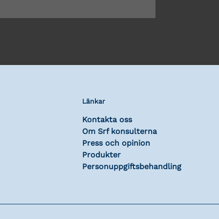
Länkar
Kontakta oss
Om Srf konsulterna
Press och opinion
Produkter
Personuppgiftsbehandling