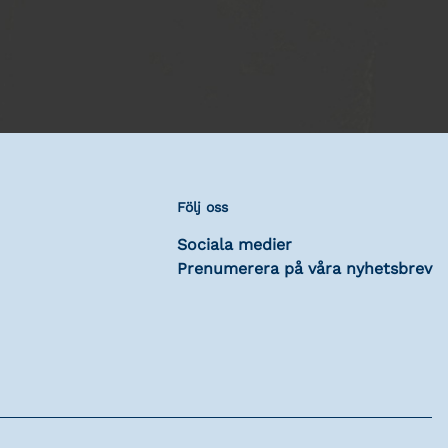
Följ oss
Sociala medier
Prenumerera på våra nyhetsbrev