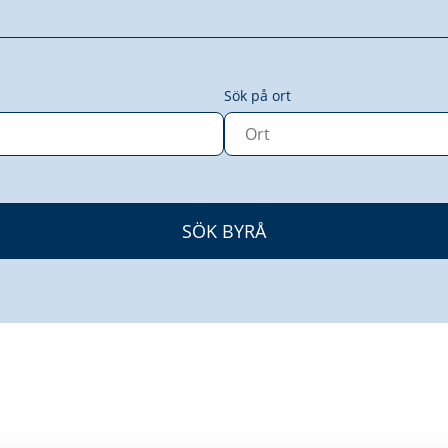
Sök på ort