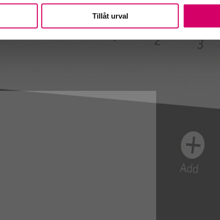
Tillåt urval