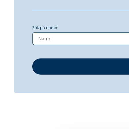
Sök på namn