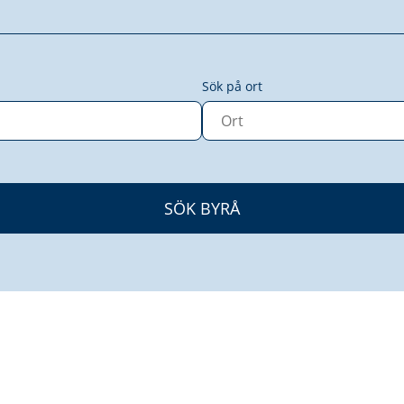
Sök på ort