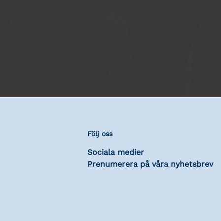
Följ oss
Sociala medier
Prenumerera på våra nyhetsbrev