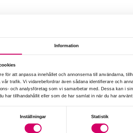
Information
cookies
e för att anpassa innehållet och annonserna till användarna, tillh
vår trafik. Vi vidarebefordrar även sådana identifierare och anna
nnons- och analysföretag som vi samarbetar med. Dessa kan i sin
har tillhandahållit eller som de har samlat in när du har använt 
Inställningar
Statistik