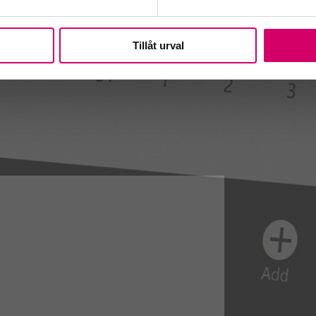
Tillåt urval