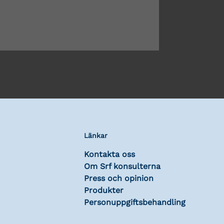
Länkar
Kontakta oss
Om Srf konsulterna
Press och opinion
Produkter
Personuppgiftsbehandling