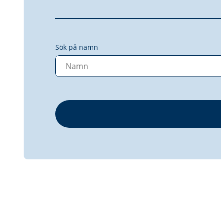
Sök på namn