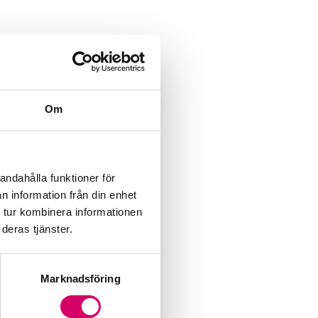
Om
andahålla funktioner för
n information från din enhet
 tur kombinera informationen
deras tjänster.
Marknadsföring