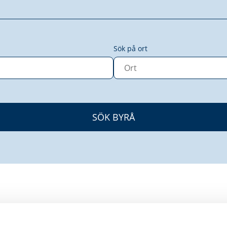
Sök på ort