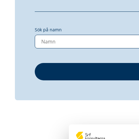
Sök på namn