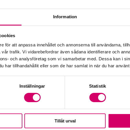
Information
cookies
e för att anpassa innehållet och annonserna till användarna, tillh
vår trafik. Vi vidarebefordrar även sådana identifierare och anna
nnons- och analysföretag som vi samarbetar med. Dessa kan i sin
har tillhandahållit eller som de har samlat in när du har använt 
Inställningar
Statistik
Tillåt urval