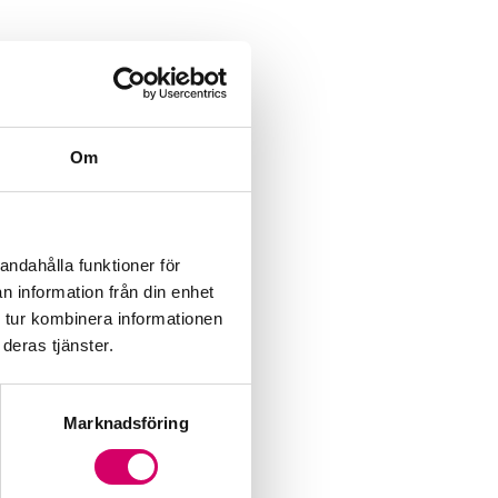
Om
andahålla funktioner för
n information från din enhet
 tur kombinera informationen
deras tjänster.
Marknadsföring