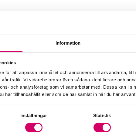
son
Information
cookies
e för att anpassa innehållet och annonserna till användarna, tillh
vår trafik. Vi vidarebefordrar även sådana identifierare och anna
nnons- och analysföretag som vi samarbetar med. Dessa kan i sin
har tillhandahållit eller som de har samlat in när du har använt 
Inställningar
Statistik