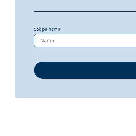
Sök på namn