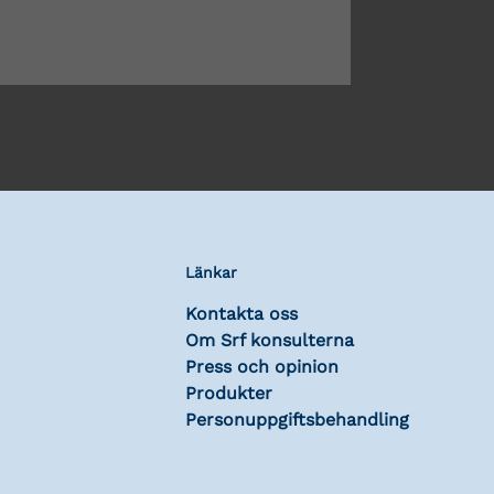
Länkar
Kontakta oss
Om Srf konsulterna
Press och opinion
Produkter
Personuppgiftsbehandling