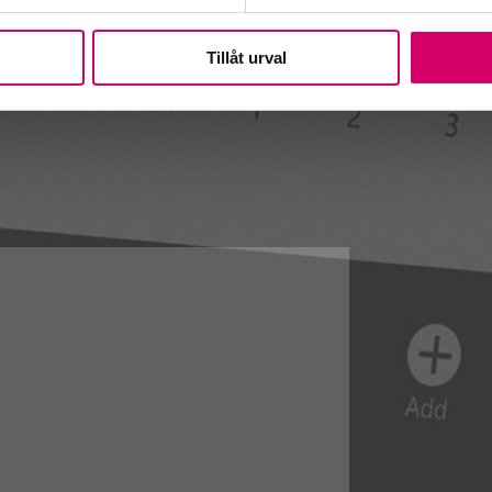
Tillåt urval