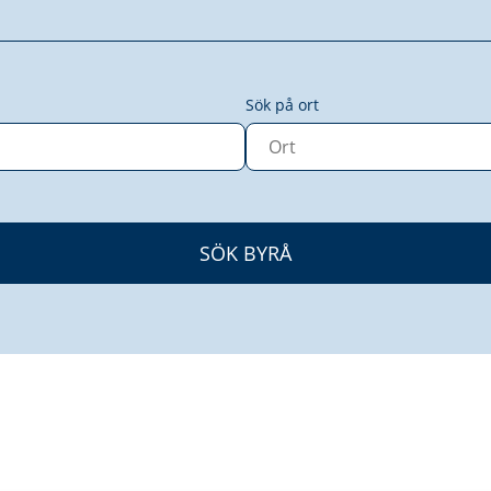
Sök på ort