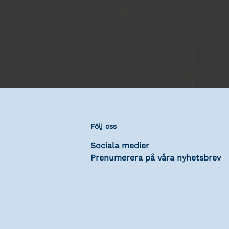
Följ oss
Sociala medier
Prenumerera på våra nyhetsbrev