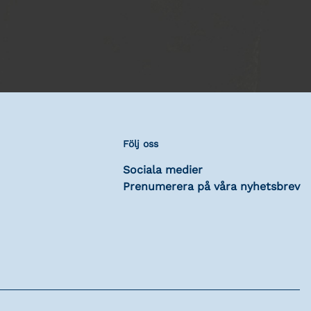
Följ oss
Sociala medier
Prenumerera på våra nyhetsbrev