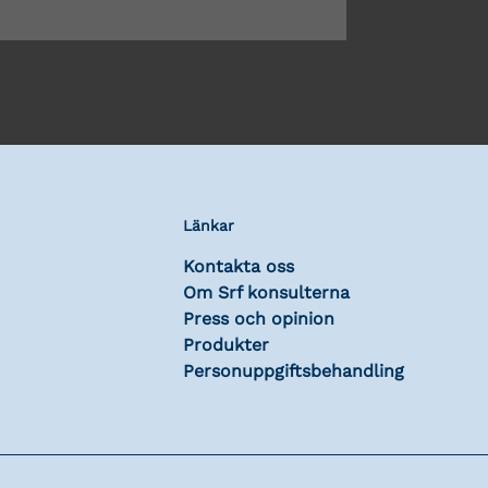
Länkar
Kontakta oss
Om Srf konsulterna
Press och opinion
Produkter
Personuppgiftsbehandling