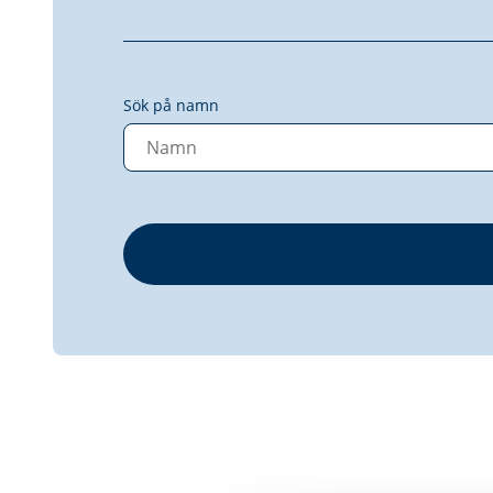
Sök på namn