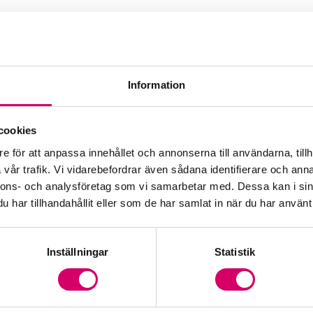
d
Information
cookies
e för att anpassa innehållet och annonserna till användarna, tillh
vår trafik. Vi vidarebefordrar även sådana identifierare och anna
nnons- och analysföretag som vi samarbetar med. Dessa kan i sin
har tillhandahållit eller som de har samlat in när du har använt 
Inställningar
Statistik