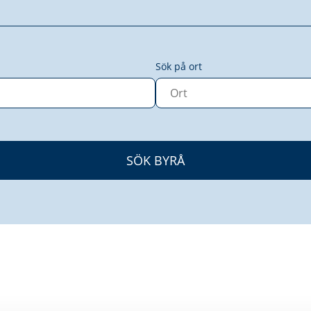
Sök på ort