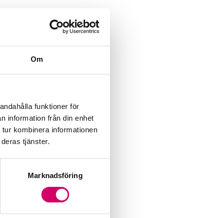
Om
andahålla funktioner för
n information från din enhet
 tur kombinera informationen
deras tjänster.
Marknadsföring