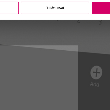
Tillåt urval