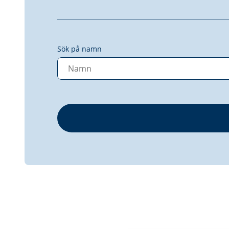
Sök på namn