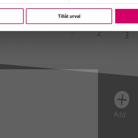
Tillåt urval