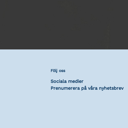
Följ oss
Sociala medier
Prenumerera på våra nyhetsbrev