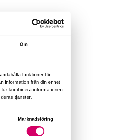
Om
andahålla funktioner för
n information från din enhet
 tur kombinera informationen
deras tjänster.
Marknadsföring