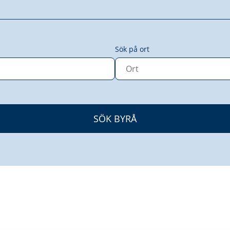
Sök på ort