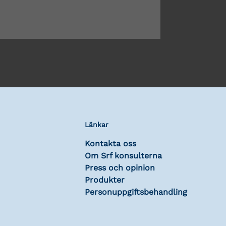
Länkar
Kontakta oss
Om Srf konsulterna
Press och opinion
Produkter
Personuppgiftsbehandling