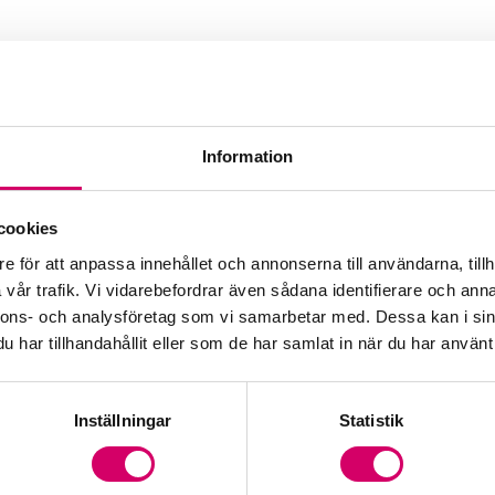
Information
cookies
e för att anpassa innehållet och annonserna till användarna, tillh
vår trafik. Vi vidarebefordrar även sådana identifierare och anna
nnons- och analysföretag som vi samarbetar med. Dessa kan i sin
har tillhandahållit eller som de har samlat in när du har använt 
Inställningar
Statistik