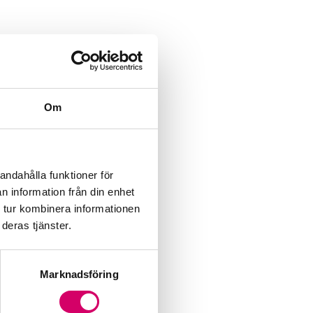
Om
andahålla funktioner för
n information från din enhet
 tur kombinera informationen
deras tjänster.
Marknadsföring