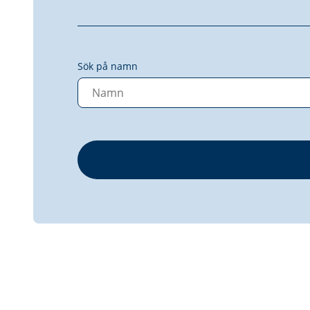
Sök på namn