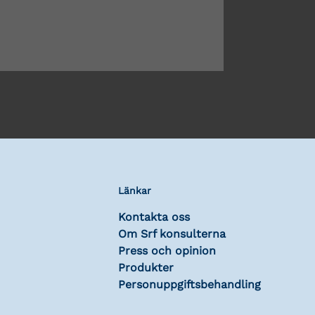
Länkar
Kontakta oss
Om Srf konsulterna
Press och opinion
Produkter
Personuppgiftsbehandling