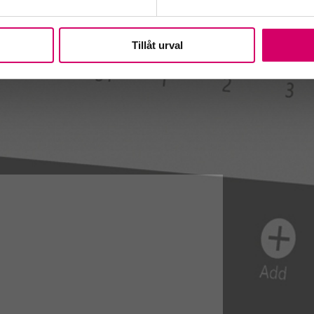
Tillåt urval