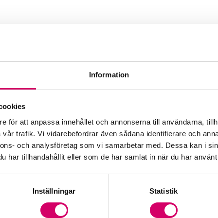
g
Information
cookies
e för att anpassa innehållet och annonserna till användarna, tillh
vår trafik. Vi vidarebefordrar även sådana identifierare och anna
nnons- och analysföretag som vi samarbetar med. Dessa kan i sin
har tillhandahållit eller som de har samlat in när du har använt 
Inställningar
Statistik