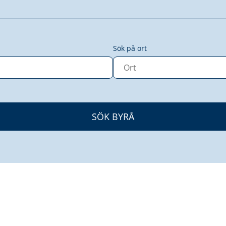
Sök på ort