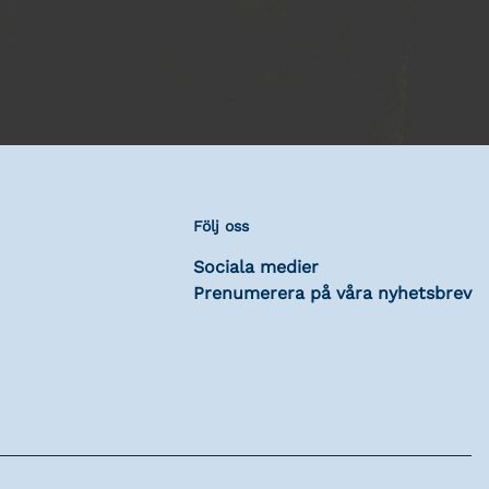
Följ oss
Sociala medier
Prenumerera på våra nyhetsbrev