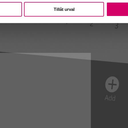
Tillåt urval