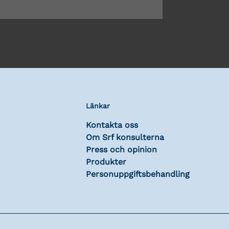
Länkar
Kontakta oss
Om Srf konsulterna
Press och opinion
Produkter
Personuppgiftsbehandling