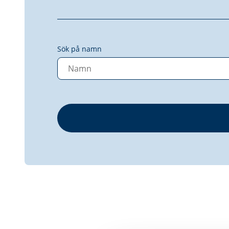
Sök på namn