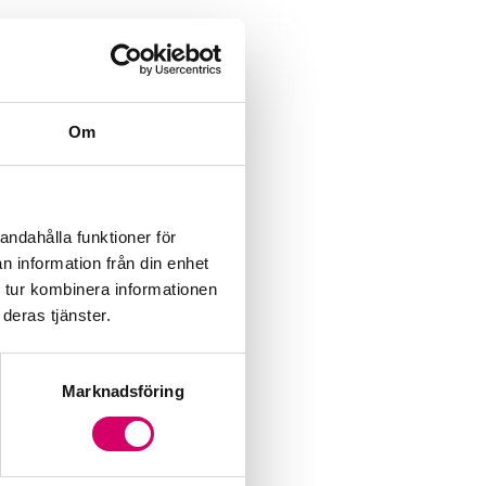
Om
andahålla funktioner för
n information från din enhet
 tur kombinera informationen
deras tjänster.
Marknadsföring