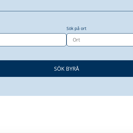
Sök på ort