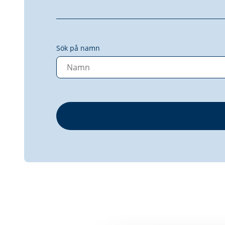
Sök på namn