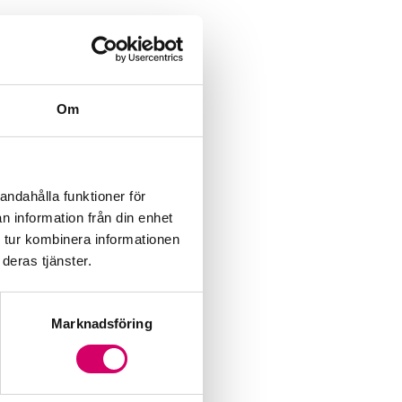
Om
andahålla funktioner för
n information från din enhet
 tur kombinera informationen
deras tjänster.
Marknadsföring