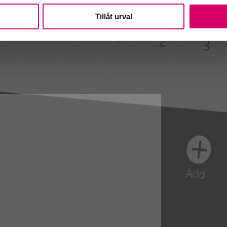
Tillåt urval