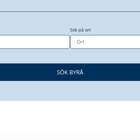
Sök på ort