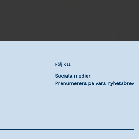
Följ oss
Sociala medier
Prenumerera på våra nyhetsbrev