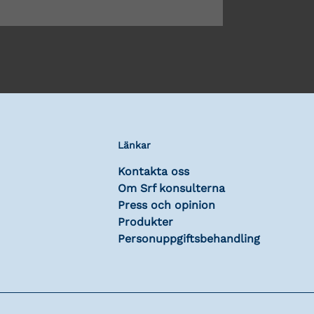
Länkar
Kontakta oss
Om Srf konsulterna
Press och opinion
Produkter
Personuppgiftsbehandling