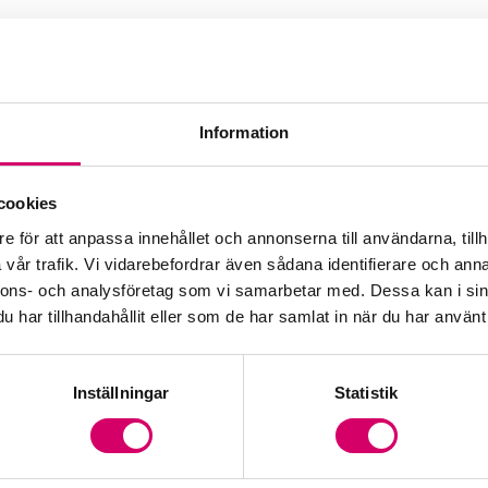
Information
cookies
e för att anpassa innehållet och annonserna till användarna, tillh
vår trafik. Vi vidarebefordrar även sådana identifierare och anna
nnons- och analysföretag som vi samarbetar med. Dessa kan i sin
har tillhandahållit eller som de har samlat in när du har använt 
Inställningar
Statistik