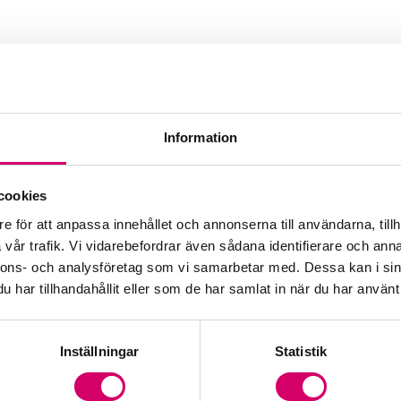
Information
cookies
e för att anpassa innehållet och annonserna till användarna, tillh
vår trafik. Vi vidarebefordrar även sådana identifierare och anna
nnons- och analysföretag som vi samarbetar med. Dessa kan i sin
har tillhandahållit eller som de har samlat in när du har använt 
Inställningar
Statistik