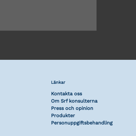
Länkar
Kontakta oss
Om Srf konsulterna
Press och opinion
Produkter
Personuppgiftsbehandling