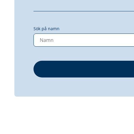
Sök på namn