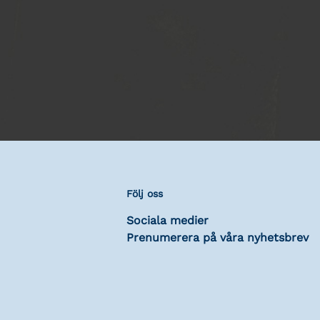
Följ oss
Sociala medier
Prenumerera på våra nyhetsbrev