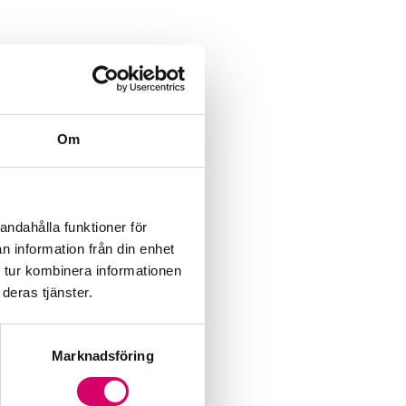
Om
andahålla funktioner för
n information från din enhet
 tur kombinera informationen
deras tjänster.
Marknadsföring