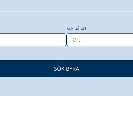
Sök på ort