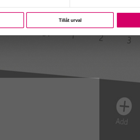
Tillåt urval