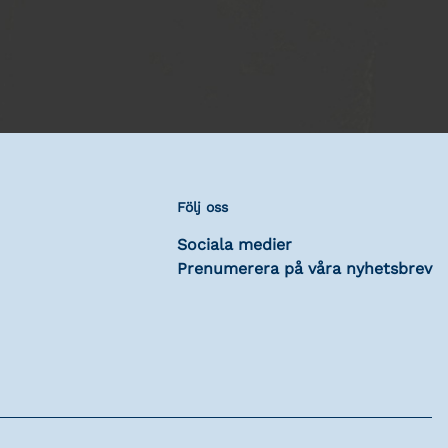
Följ oss
Sociala medier
Prenumerera på våra nyhetsbrev