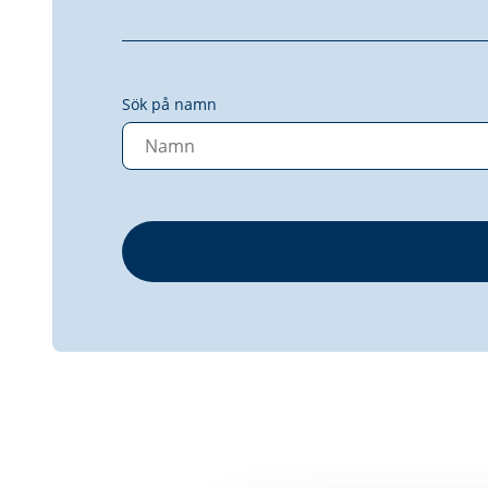
Sök på namn