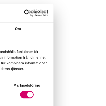
Om
andahålla funktioner för
n information från din enhet
 tur kombinera informationen
deras tjänster.
Marknadsföring