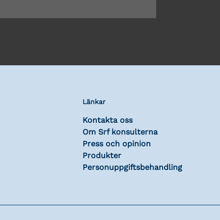
Länkar
Kontakta oss
Om Srf konsulterna
Press och opinion
Produkter
Personuppgiftsbehandling