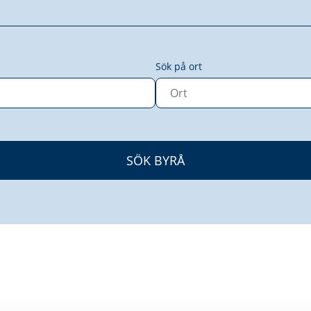
Sök på ort