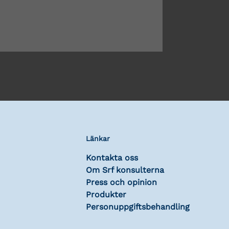
Länkar
Kontakta oss
Om Srf konsulterna
Press och opinion
Produkter
Personuppgiftsbehandling