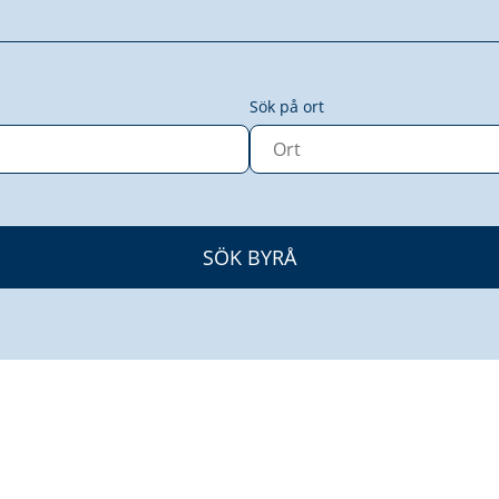
Sök på ort