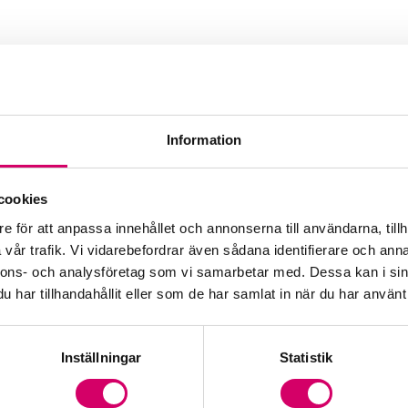
 Bernardo
Information
cookies
e för att anpassa innehållet och annonserna till användarna, tillh
vår trafik. Vi vidarebefordrar även sådana identifierare och anna
nnons- och analysföretag som vi samarbetar med. Dessa kan i sin
har tillhandahållit eller som de har samlat in när du har använt 
Inställningar
Statistik