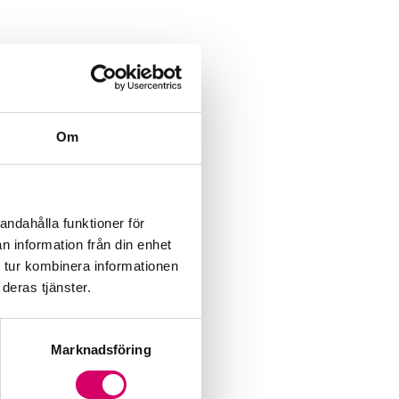
Om
andahålla funktioner för
n information från din enhet
 tur kombinera informationen
deras tjänster.
Marknadsföring