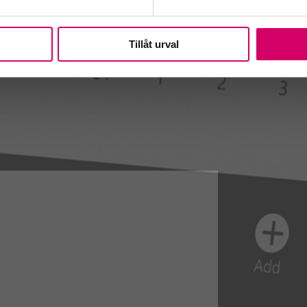
Tillåt urval