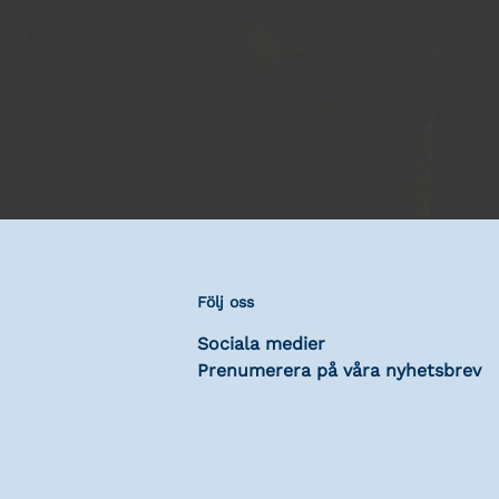
Följ oss
Sociala medier
Prenumerera på våra nyhetsbrev