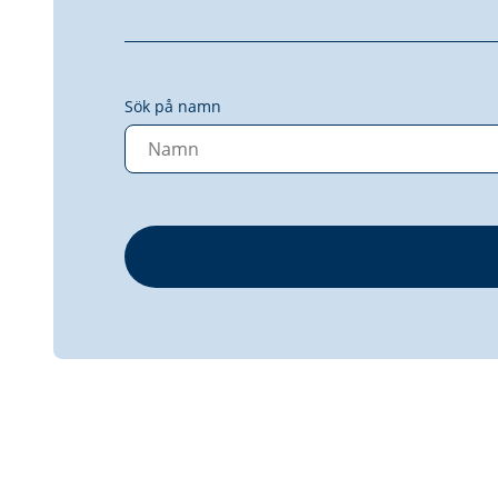
Sök på namn