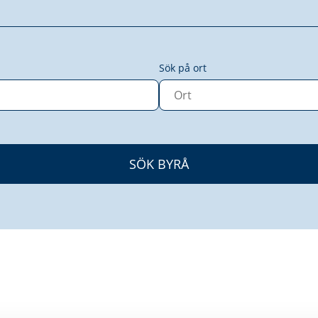
Sök på ort