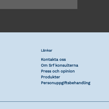
Länkar
Kontakta oss
Om Srf konsulterna
Press och opinion
Produkter
Personuppgiftsbehandling