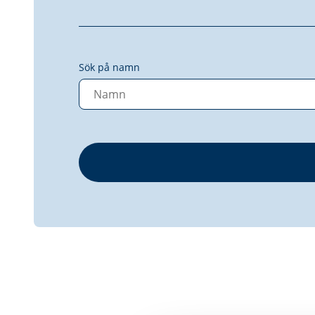
Sök på namn