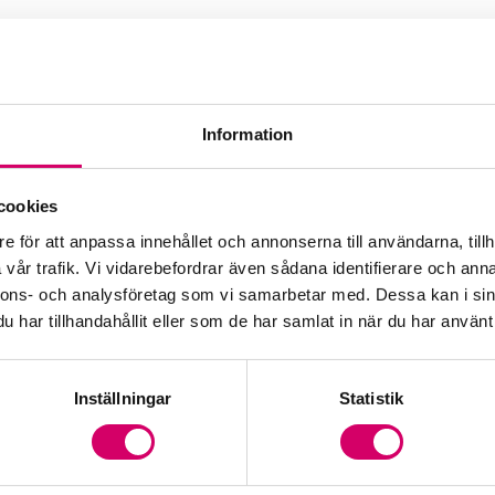
Information
cookies
e för att anpassa innehållet och annonserna till användarna, tillh
vår trafik. Vi vidarebefordrar även sådana identifierare och anna
nnons- och analysföretag som vi samarbetar med. Dessa kan i sin
har tillhandahållit eller som de har samlat in när du har använt 
Inställningar
Statistik