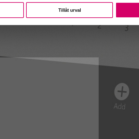
Tillåt urval