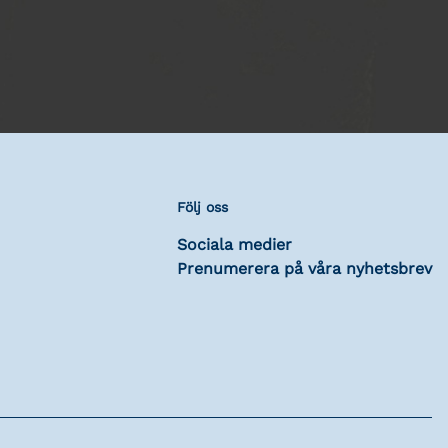
Följ oss
Sociala medier
Prenumerera på våra nyhetsbrev