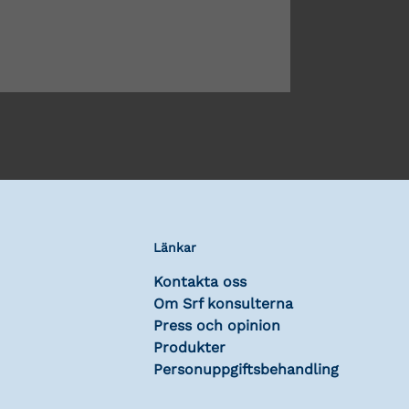
Länkar
Kontakta oss
Om Srf konsulterna
Press och opinion
Produkter
Personuppgiftsbehandling