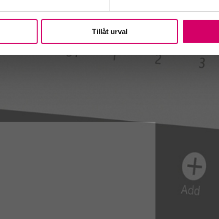
Tillåt urval