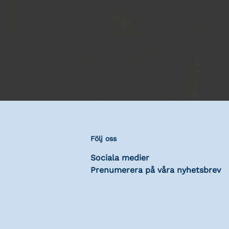
Följ oss
Sociala medier
Prenumerera på våra nyhetsbrev