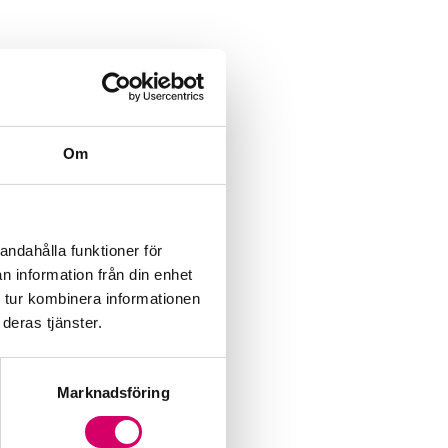
Om
andahålla funktioner för
n information från din enhet
 tur kombinera informationen
deras tjänster.
Marknadsföring