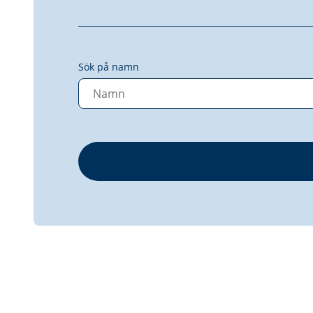
Sök på namn