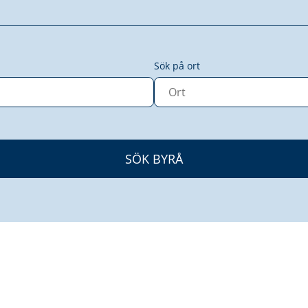
Sök på ort