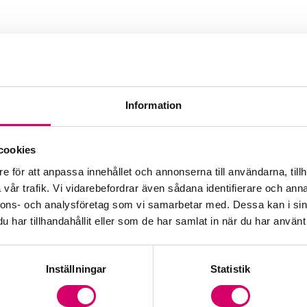
Information
cookies
e för att anpassa innehållet och annonserna till användarna, tillh
vår trafik. Vi vidarebefordrar även sådana identifierare och anna
nnons- och analysföretag som vi samarbetar med. Dessa kan i sin
har tillhandahållit eller som de har samlat in när du har använt 
Inställningar
Statistik