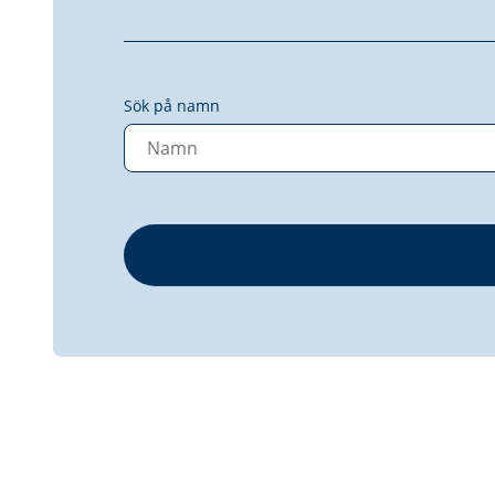
Sök på namn