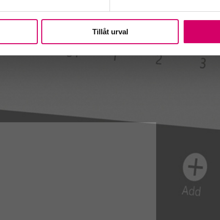
Tillåt urval