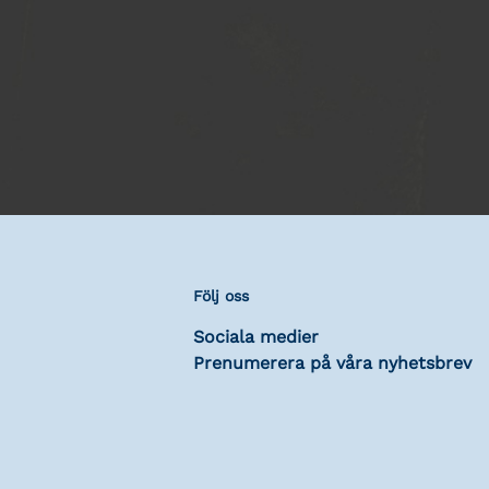
Följ oss
Sociala medier
Prenumerera på våra nyhetsbrev