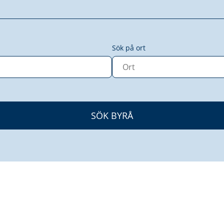
Sök på ort