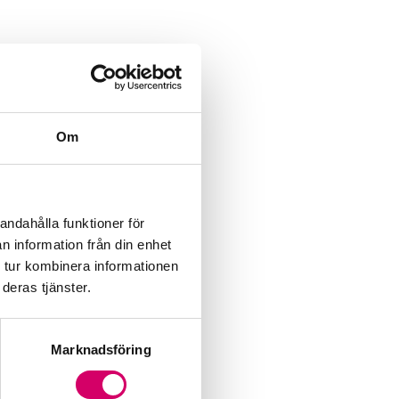
Om
andahålla funktioner för
n information från din enhet
 tur kombinera informationen
deras tjänster.
Marknadsföring