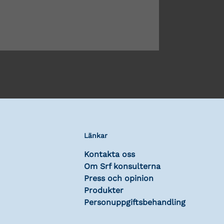
Länkar
Kontakta oss
Om Srf konsulterna
Press och opinion
Produkter
Personuppgiftsbehandling