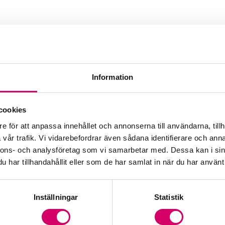
n
Information
cookies
e för att anpassa innehållet och annonserna till användarna, tillh
vår trafik. Vi vidarebefordrar även sådana identifierare och anna
nnons- och analysföretag som vi samarbetar med. Dessa kan i sin
har tillhandahållit eller som de har samlat in när du har använt 
Inställningar
Statistik