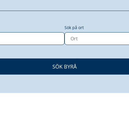
Sök på ort