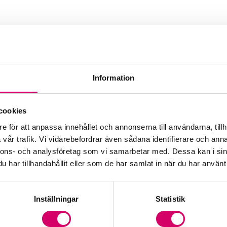
Information
cookies
e för att anpassa innehållet och annonserna till användarna, tillh
vår trafik. Vi vidarebefordrar även sådana identifierare och anna
nnons- och analysföretag som vi samarbetar med. Dessa kan i sin
har tillhandahållit eller som de har samlat in när du har använt 
Inställningar
Statistik