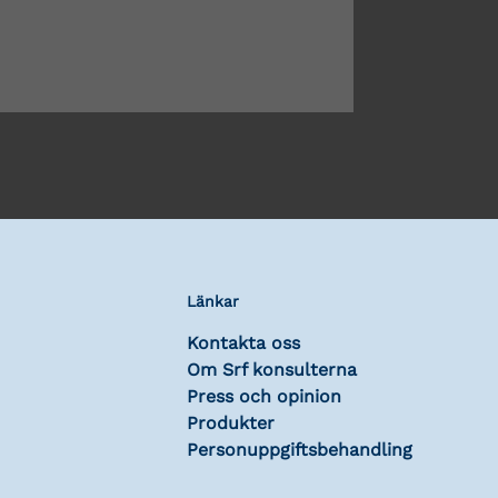
Länkar
Kontakta oss
Om Srf konsulterna
Press och opinion
Produkter
Personuppgiftsbehandling