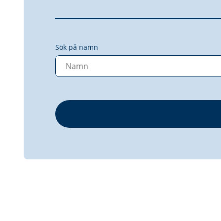
Sök på namn