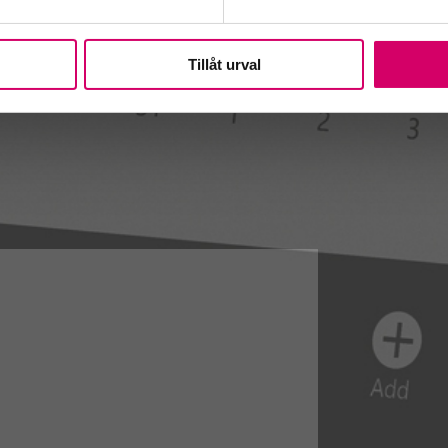
Tillåt urval