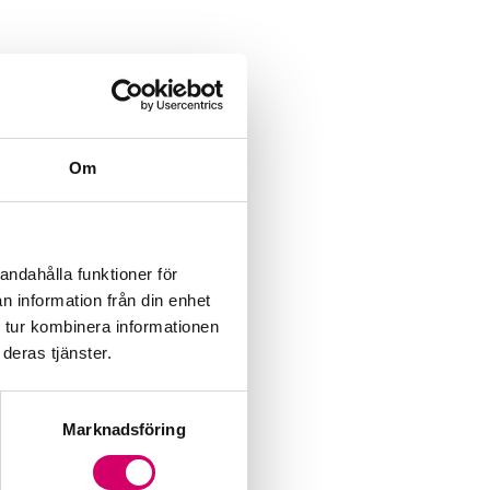
Om
andahålla funktioner för
n information från din enhet
 tur kombinera informationen
deras tjänster.
Marknadsföring