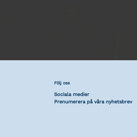
Följ oss
Sociala medier
Prenumerera på våra nyhetsbrev