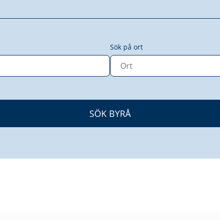
Sök på ort