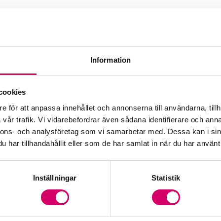
Information
cookies
e för att anpassa innehållet och annonserna till användarna, tillh
vår trafik. Vi vidarebefordrar även sådana identifierare och anna
nnons- och analysföretag som vi samarbetar med. Dessa kan i sin
har tillhandahållit eller som de har samlat in när du har använt 
Inställningar
Statistik