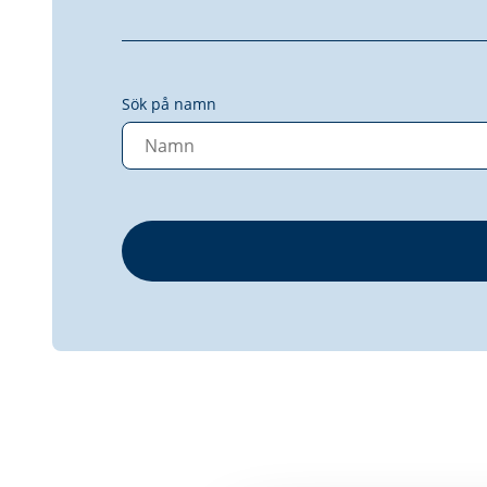
Sök på namn