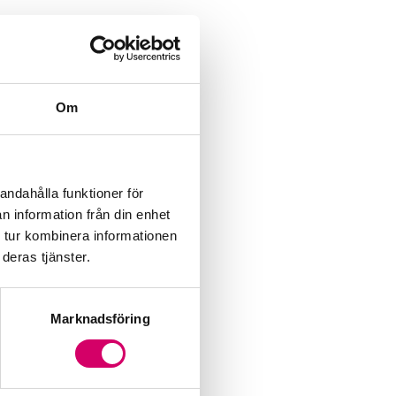
Om
andahålla funktioner för
n information från din enhet
 tur kombinera informationen
deras tjänster.
Marknadsföring