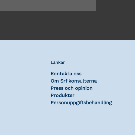
Länkar
Kontakta oss
Om Srf konsulterna
Press och opinion
Produkter
Personuppgiftsbehandling