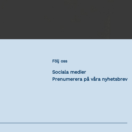
Följ oss
Sociala medier
Prenumerera på våra nyhetsbrev