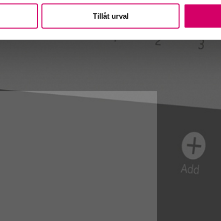
Tillåt urval