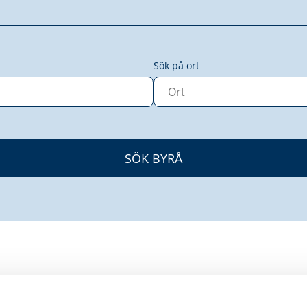
Sök på ort