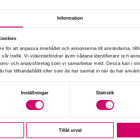
Information
cookies
e för att anpassa innehållet och annonserna till användarna, tillh
vår trafik. Vi vidarebefordrar även sådana identifierare och anna
nnons- och analysföretag som vi samarbetar med. Dessa kan i sin
har tillhandahållit eller som de har samlat in när du har använt 
Inställningar
Statistik
Tillåt urval