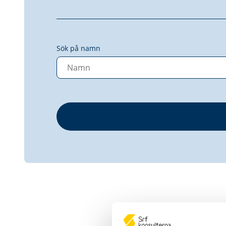
Sök på namn