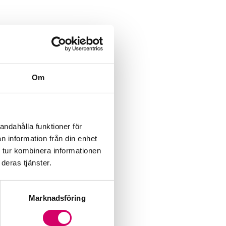
Om
andahålla funktioner för
n information från din enhet
 tur kombinera informationen
deras tjänster.
Marknadsföring