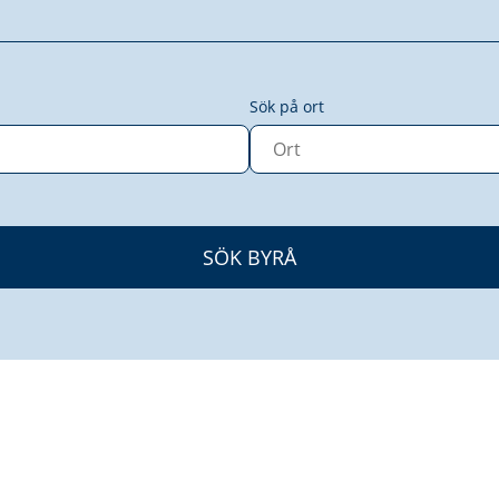
Sök på ort