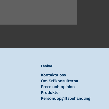
Länkar
Kontakta oss
Om Srf konsulterna
Press och opinion
Produkter
Personuppgiftsbehandling