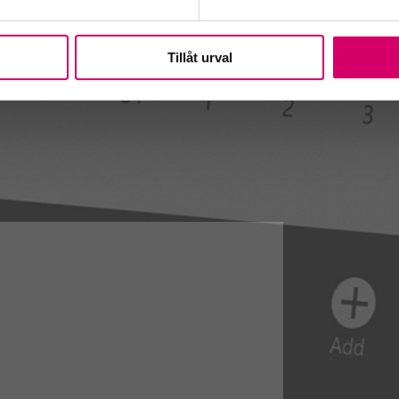
Tillåt urval