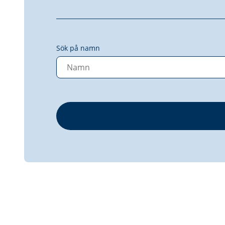
Sök på namn