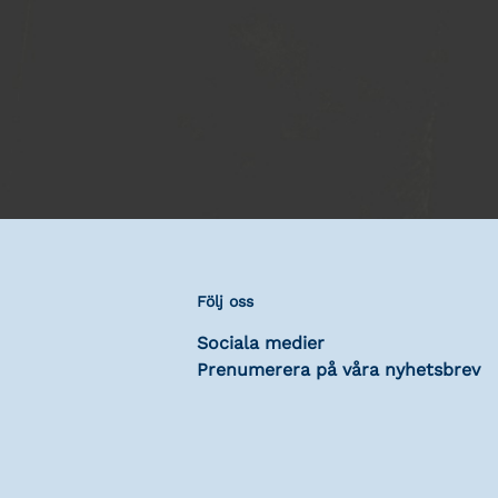
Följ oss
Sociala medier
Prenumerera på våra nyhetsbrev