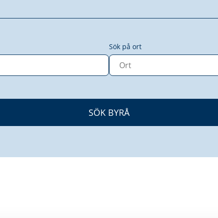
Sök på ort