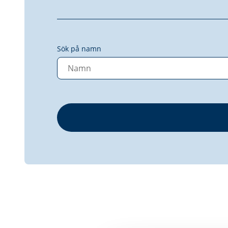
Sök på namn