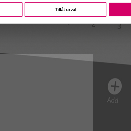
Tillåt urval