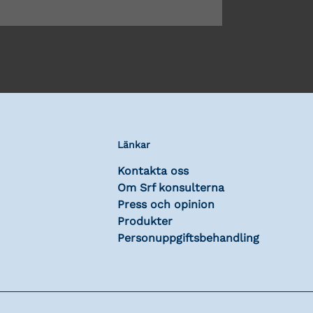
Länkar
Kontakta oss
Om Srf konsulterna
Press och opinion
Produkter
Personuppgiftsbehandling