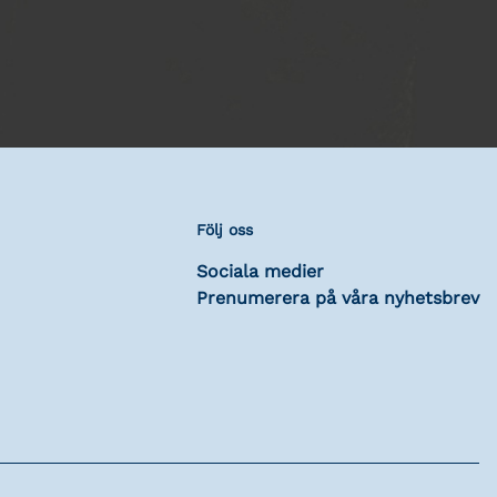
Följ oss
Sociala medier
Prenumerera på våra nyhetsbrev