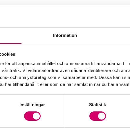
Information
cookies
e för att anpassa innehållet och annonserna till användarna, tillh
vår trafik. Vi vidarebefordrar även sådana identifierare och anna
nnons- och analysföretag som vi samarbetar med. Dessa kan i sin
har tillhandahållit eller som de har samlat in när du har använt 
Inställningar
Statistik