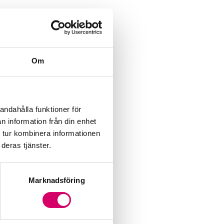
Om
andahålla funktioner för
n information från din enhet
 tur kombinera informationen
deras tjänster.
Marknadsföring