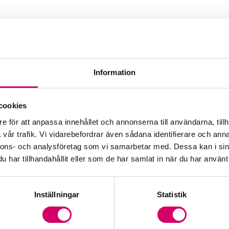
Information
cookies
e för att anpassa innehållet och annonserna till användarna, tillh
vår trafik. Vi vidarebefordrar även sådana identifierare och anna
nnons- och analysföretag som vi samarbetar med. Dessa kan i sin
har tillhandahållit eller som de har samlat in när du har använt 
Inställningar
Statistik