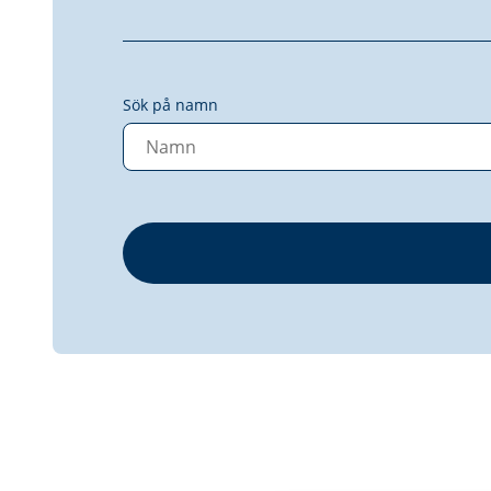
Sök på namn