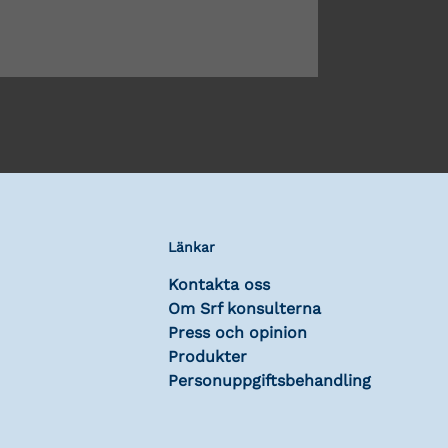
Länkar
Kontakta oss
Om Srf konsulterna
Press och opinion
Produkter
Personuppgiftsbehandling