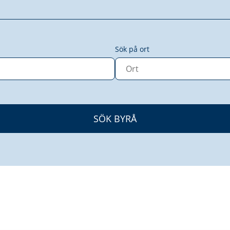
Sök på ort