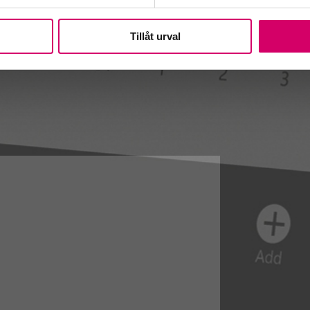
Tillåt urval