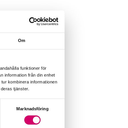
Om
andahålla funktioner för
n information från din enhet
 tur kombinera informationen
deras tjänster.
Marknadsföring