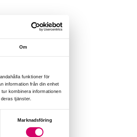
Om
andahålla funktioner för
n information från din enhet
 tur kombinera informationen
deras tjänster.
Marknadsföring