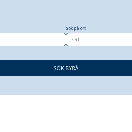
Sök på ort