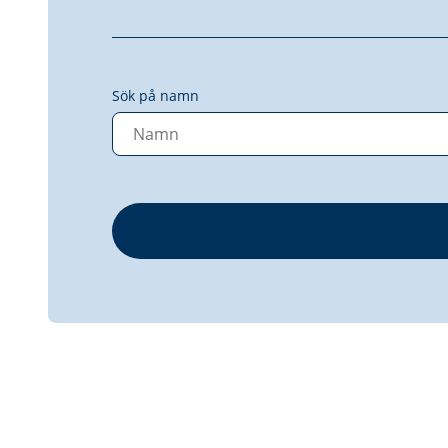
Sök på namn