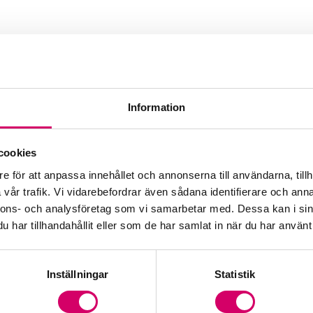
Information
cookies
e för att anpassa innehållet och annonserna till användarna, tillh
vår trafik. Vi vidarebefordrar även sådana identifierare och anna
nnons- och analysföretag som vi samarbetar med. Dessa kan i sin
har tillhandahållit eller som de har samlat in när du har använt 
Inställningar
Statistik