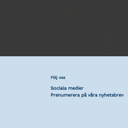
Följ oss
Sociala medier
Prenumerera på våra nyhetsbrev