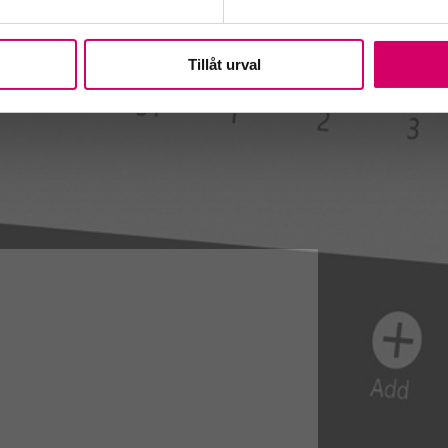
Tillåt urval