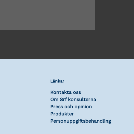
Länkar
Kontakta oss
Om Srf konsulterna
Press och opinion
Produkter
Personuppgiftsbehandling