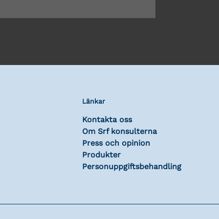
Länkar
Kontakta oss
Om Srf konsulterna
Press och opinion
Produkter
Personuppgiftsbehandling