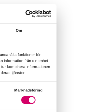
Om
andahålla funktioner för
n information från din enhet
 tur kombinera informationen
deras tjänster.
Marknadsföring