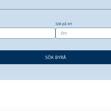
Sök på ort