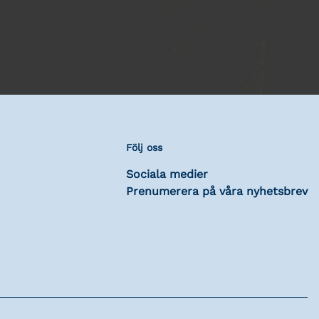
Följ oss
Sociala medier
Prenumerera på våra nyhetsbrev