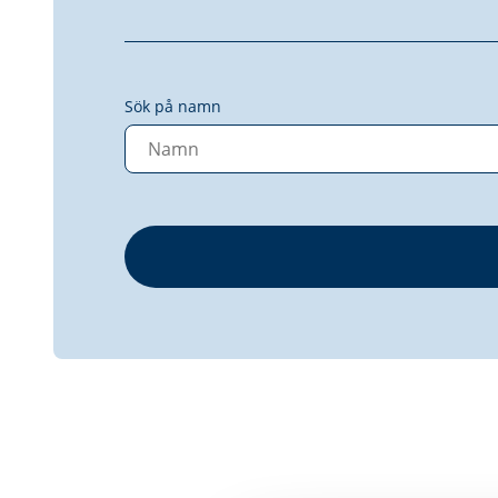
Sök på namn