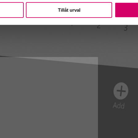
Tillåt urval