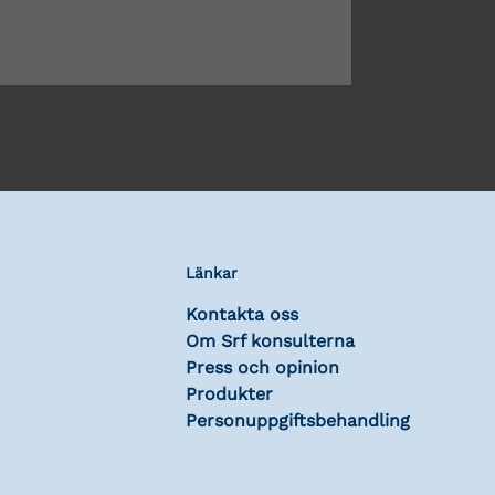
Länkar
Kontakta oss
Om Srf konsulterna
Press och opinion
Produkter
Personuppgiftsbehandling