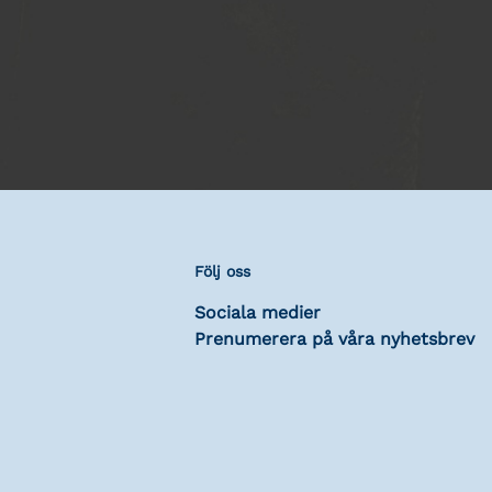
Följ oss
Sociala medier
Prenumerera på våra nyhetsbrev