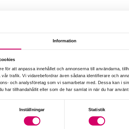
Information
cookies
e för att anpassa innehållet och annonserna till användarna, tillh
vår trafik. Vi vidarebefordrar även sådana identifierare och anna
nnons- och analysföretag som vi samarbetar med. Dessa kan i sin
har tillhandahållit eller som de har samlat in när du har använt 
Inställningar
Statistik