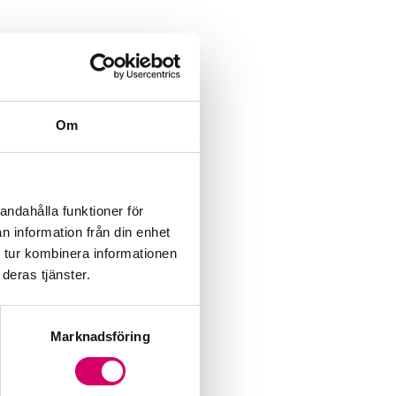
Om
andahålla funktioner för
n information från din enhet
 tur kombinera informationen
deras tjänster.
Marknadsföring