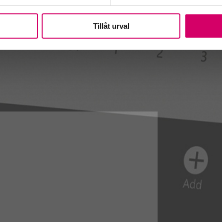
Tillåt urval