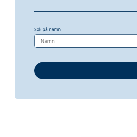
Sök på namn