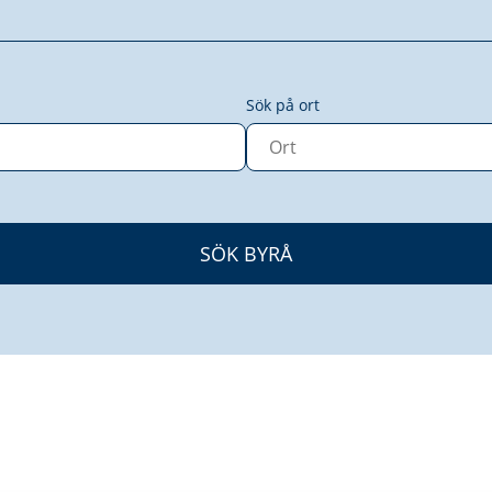
Sök på ort