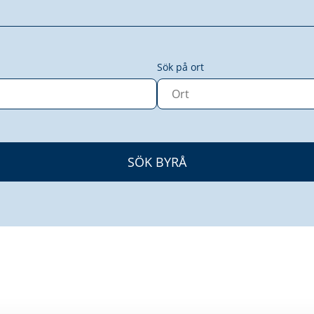
Sök på ort