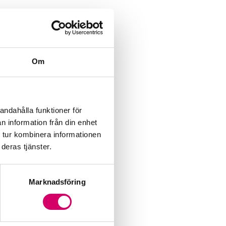
Om
andahålla funktioner för
n information från din enhet
 tur kombinera informationen
deras tjänster.
Marknadsföring