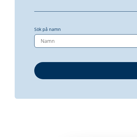
Sök på namn