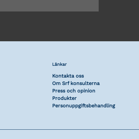
Länkar
Kontakta oss
Om Srf konsulterna
Press och opinion
Produkter
Personuppgiftsbehandling