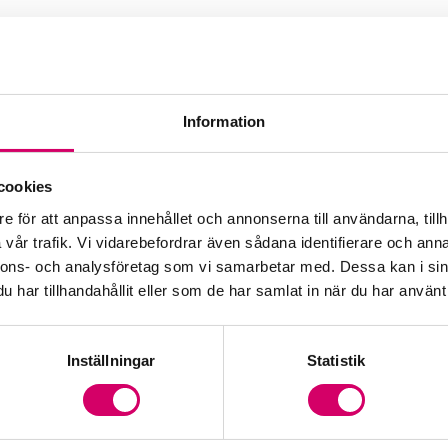
Information
cookies
e för att anpassa innehållet och annonserna till användarna, tillh
vår trafik. Vi vidarebefordrar även sådana identifierare och anna
nnons- och analysföretag som vi samarbetar med. Dessa kan i sin
har tillhandahållit eller som de har samlat in när du har använt 
Inställningar
Statistik