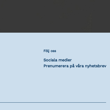
Följ oss
Sociala medier
Prenumerera på våra nyhetsbrev