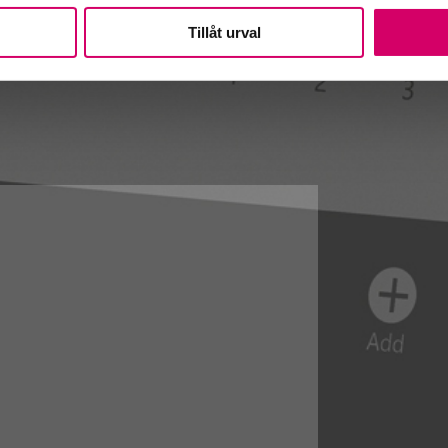
Tillåt urval