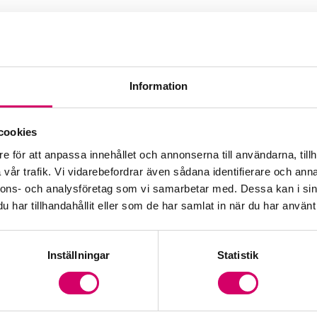
Information
cookies
e för att anpassa innehållet och annonserna till användarna, tillh
vår trafik. Vi vidarebefordrar även sådana identifierare och anna
nnons- och analysföretag som vi samarbetar med. Dessa kan i sin
har tillhandahållit eller som de har samlat in när du har använt 
Inställningar
Statistik