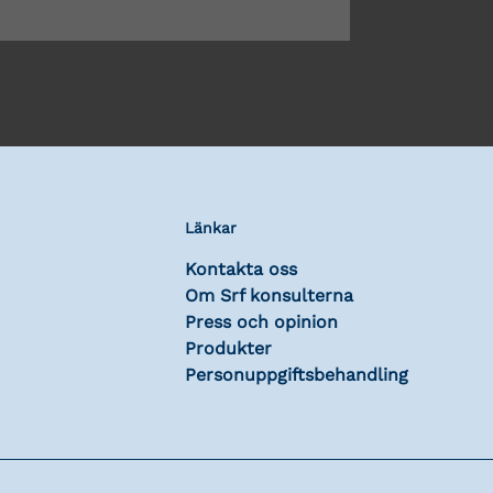
Länkar
Kontakta oss
Om Srf konsulterna
Press och opinion
Produkter
Personuppgiftsbehandling