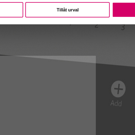
Tillåt urval