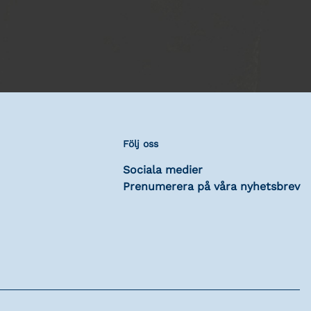
Följ oss
Sociala medier
Prenumerera på våra nyhetsbrev