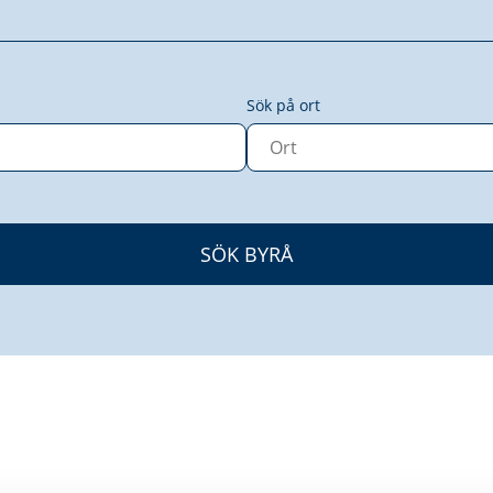
Sök på ort