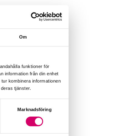
Om
andahålla funktioner för
n information från din enhet
 tur kombinera informationen
deras tjänster.
Marknadsföring