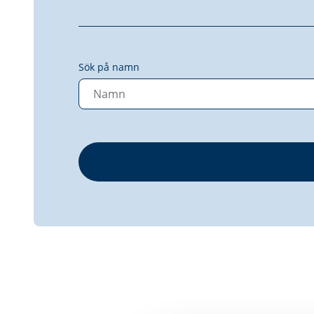
Sök på namn