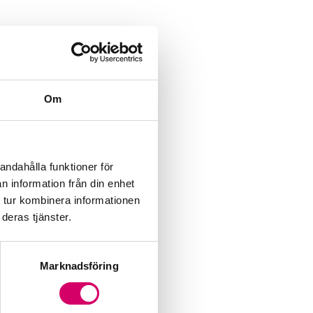
Om
andahålla funktioner för
n information från din enhet
 tur kombinera informationen
deras tjänster.
Marknadsföring