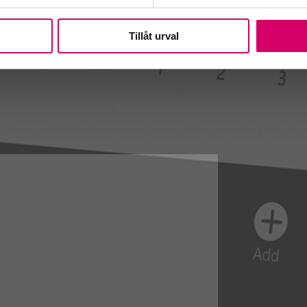
Tillåt urval