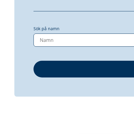
Sök på namn