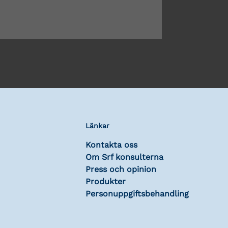
Länkar
Kontakta oss
Om Srf konsulterna
Press och opinion
Produkter
Personuppgiftsbehandling