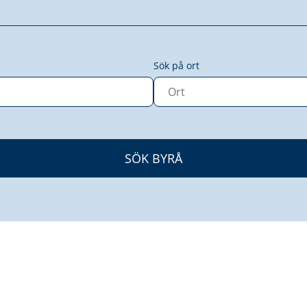
Sök på ort