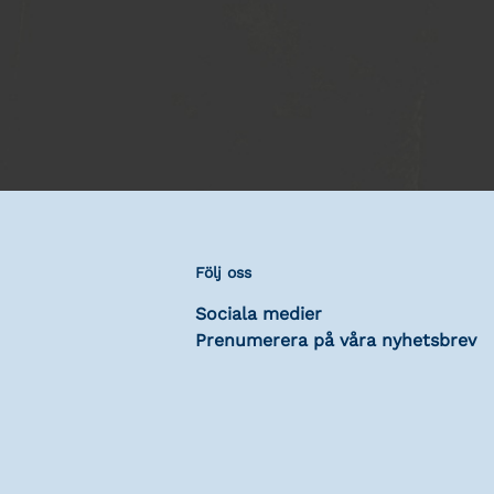
Följ oss
Sociala medier
Prenumerera på våra nyhetsbrev