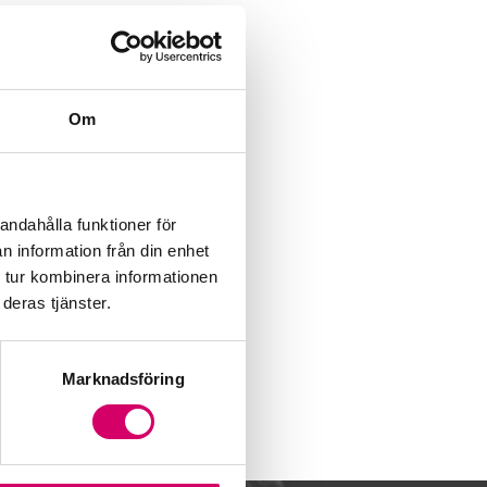
Om
andahålla funktioner för
n information från din enhet
 tur kombinera informationen
deras tjänster.
Marknadsföring