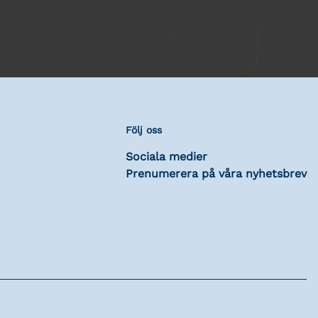
Följ oss
Sociala medier
Prenumerera på våra nyhetsbrev