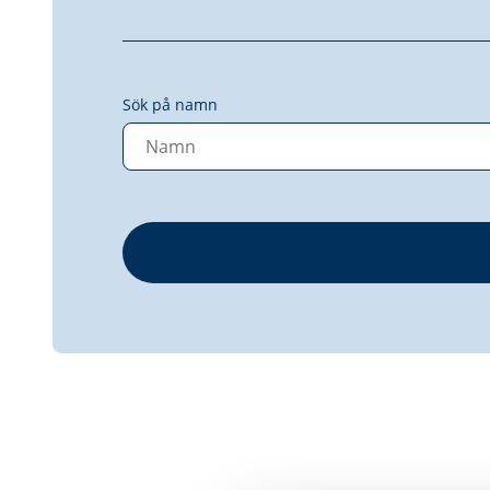
Sök på namn