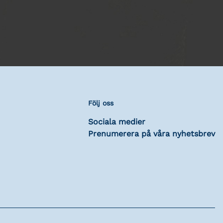
Följ oss
Sociala medier
Prenumerera på våra nyhetsbrev