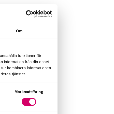
Om
andahålla funktioner för
n information från din enhet
 tur kombinera informationen
deras tjänster.
Marknadsföring