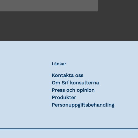
Länkar
Kontakta oss
Om Srf konsulterna
Press och opinion
Produkter
Personuppgiftsbehandling