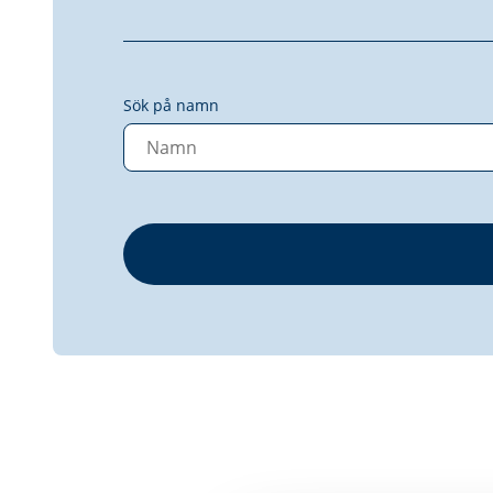
Sök på namn