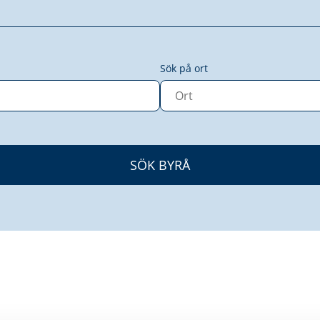
Sök på ort