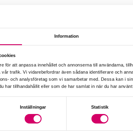
Information
cookies
e för att anpassa innehållet och annonserna till användarna, tillh
vår trafik. Vi vidarebefordrar även sådana identifierare och anna
nnons- och analysföretag som vi samarbetar med. Dessa kan i sin
har tillhandahållit eller som de har samlat in när du har använt 
Inställningar
Statistik