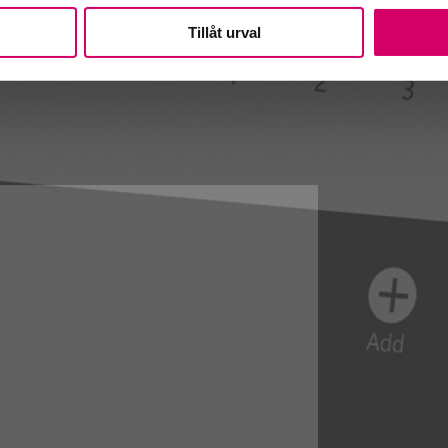
Tillåt urval