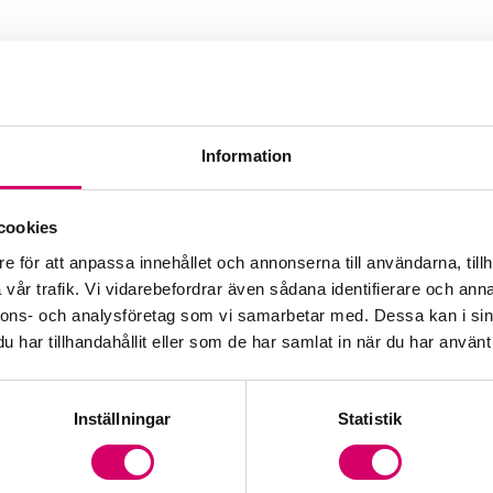
Information
cookies
e för att anpassa innehållet och annonserna till användarna, tillh
vår trafik. Vi vidarebefordrar även sådana identifierare och anna
nnons- och analysföretag som vi samarbetar med. Dessa kan i sin
har tillhandahållit eller som de har samlat in när du har använt 
Inställningar
Statistik