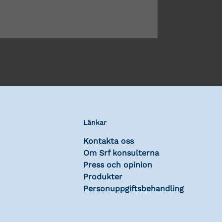
Länkar
Kontakta oss
Om Srf konsulterna
Press och opinion
Produkter
Personuppgiftsbehandling