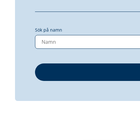
Sök på namn