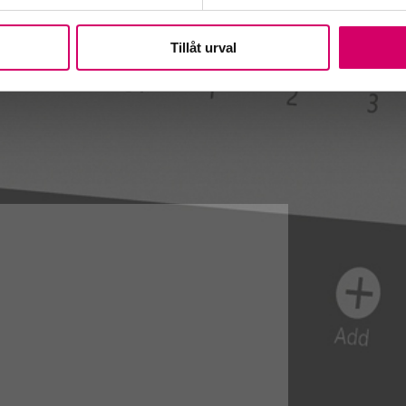
Tillåt urval