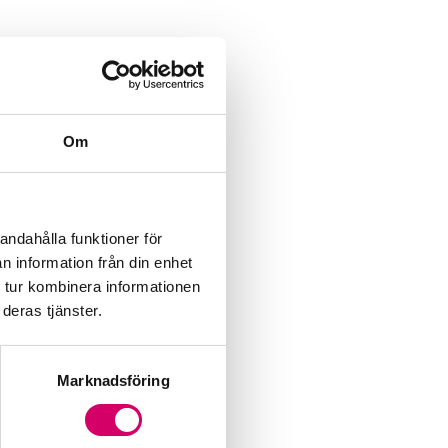
Om
andahålla funktioner för
n information från din enhet
 tur kombinera informationen
deras tjänster.
Marknadsföring