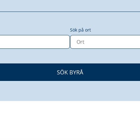
Sök på ort