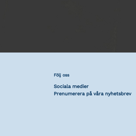
Följ oss
Sociala medier
Prenumerera på våra nyhetsbrev