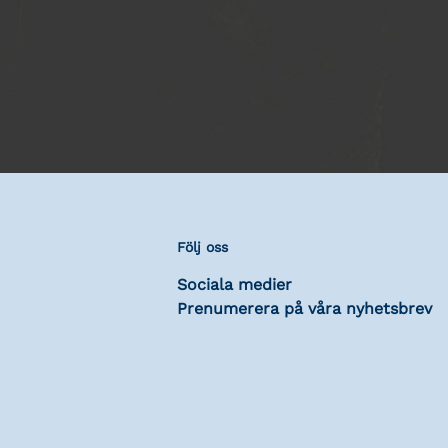
Följ oss
Sociala medier
Prenumerera på våra nyhetsbrev