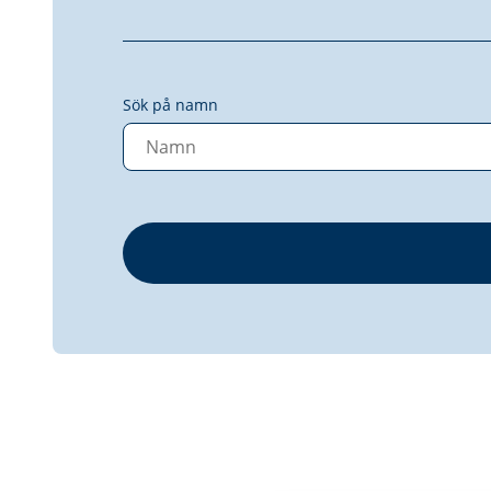
Sök på namn