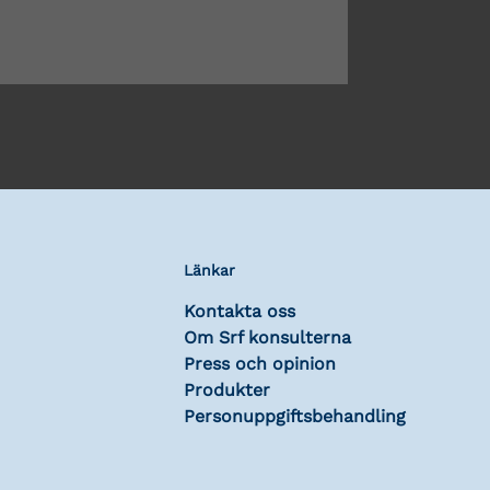
Länkar
Kontakta oss
Om Srf konsulterna
Press och opinion
Produkter
Personuppgiftsbehandling