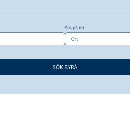
Sök på ort