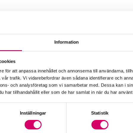
Information
cookies
e för att anpassa innehållet och annonserna till användarna, tillh
vår trafik. Vi vidarebefordrar även sådana identifierare och anna
nnons- och analysföretag som vi samarbetar med. Dessa kan i sin
har tillhandahållit eller som de har samlat in när du har använt 
Inställningar
Statistik