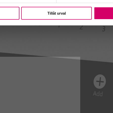
Tillåt urval