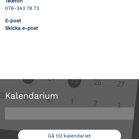
Telefon
076-343 78 73
E-post
Skicka e-post
Kalendarium
Gå till kalendariet