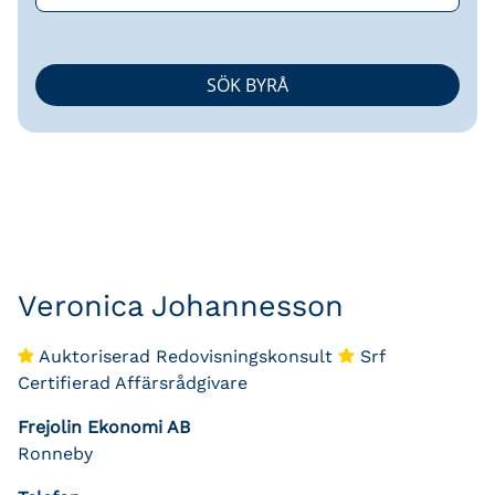
Veronica Johannesson
Auktoriserad Redovisningskonsult
Srf
Certifierad Affärsrådgivare
Frejolin Ekonomi AB
Ronneby