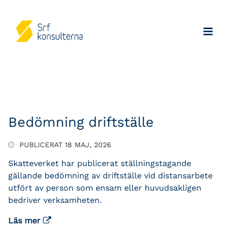
Bedömning driftställe
PUBLICERAT 18 MAJ, 2026
Skatteverket har publicerat ställningstagande
gällande bedömning av driftställe vid distansarbete
utfört av person som ensam eller huvudsakligen
bedriver verksamheten.
Läs mer