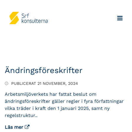
Ändringsföreskrifter
PUBLICERAT 21 NOVEMBER, 2024
Arbetsmiljöverkets har fattat beslut om
ändringsföreskrifter gäller regler i fyra författningar
vilka träder i kraft den 1 januari 2025, samt ny
regelstruktur..
Läs mer