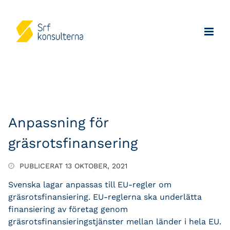
Anpassning för
gräsrotsfinansering
PUBLICERAT 13 OKTOBER, 2021
Svenska lagar anpassas till EU-regler om
gräsrotsfinansiering. EU-reglerna ska underlätta
finansiering av företag genom
gräsrotsfinansieringstjänster mellan länder i hela EU.