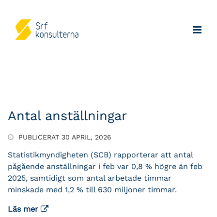
Antal anställningar
PUBLICERAT 30 APRIL, 2026
Statistikmyndigheten (SCB) rapporterar att antal
pågående anställningar i feb var 0,8 % högre än feb
2025, samtidigt som antal arbetade timmar
minskade med 1,2 % till 630 miljoner timmar.
Läs mer