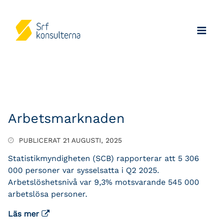
Arbetsmarknaden
PUBLICERAT 21 AUGUSTI, 2025
Statistikmyndigheten (SCB) rapporterar att 5 306
000 personer var sysselsatta i Q2 2025.
Arbetslöshetsnivå var 9,3% motsvarande 545 000
arbetslösa personer.
Läs mer