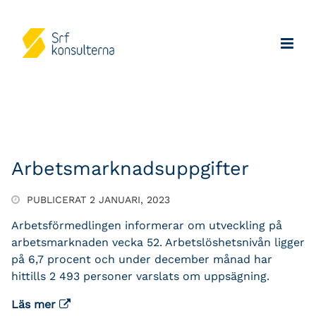
Arbetsmarknadsuppgifter
PUBLICERAT 2 JANUARI, 2023
Arbetsförmedlingen informerar om utveckling på
arbetsmarknaden vecka 52. Arbetslöshetsnivån ligger
på 6,7 procent och under december månad har
hittills 2 493 personer varslats om uppsägning.
Läs mer