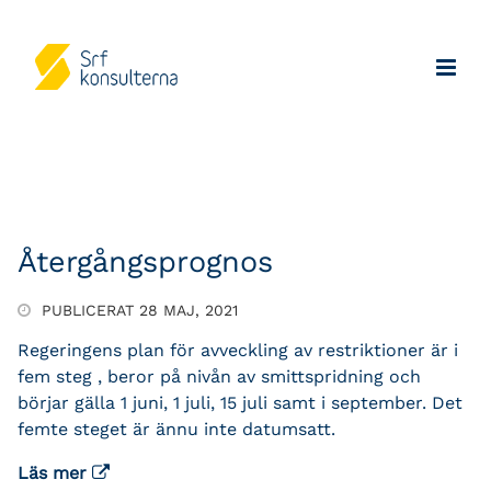
Återgångsprognos
PUBLICERAT 28 MAJ, 2021
Regeringens plan för avveckling av restriktioner är i
fem steg , beror på nivån av smittspridning och
börjar gälla 1 juni, 1 juli, 15 juli samt i september. Det
femte steget är ännu inte datumsatt.
Läs mer