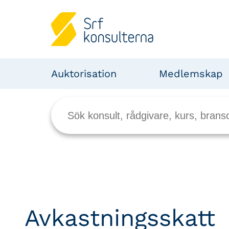
Auktorisation
Medlemskap
Avkastningsskatt