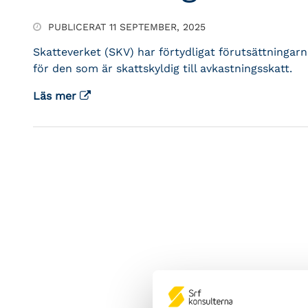
PUBLICERAT 11 SEPTEMBER, 2025
Skatteverket (SKV) har förtydligat förutsättningarna
för den som är skattskyldig till avkastningsskatt.
Läs mer