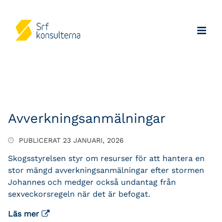
Avverkningsanmälningar
PUBLICERAT 23 JANUARI, 2026
Skogsstyrelsen styr om resurser för att hantera en
stor mängd avverkningsanmälningar efter stormen
Johannes och medger också undantag från
sexveckorsregeln när det är befogat.
Läs mer