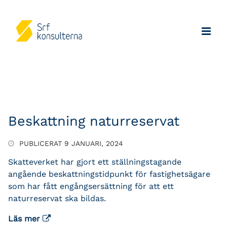
Beskattning naturreservat
PUBLICERAT 9 JANUARI, 2024
Skatteverket har gjort ett ställningstagande
angående beskattningstidpunkt för fastighetsägare
som har fått engångsersättning för att ett
naturreservat ska bildas.
Läs mer