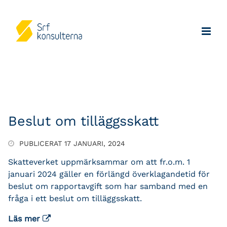
Beslut om tilläggsskatt
PUBLICERAT 17 JANUARI, 2024
Skatteverket uppmärksammar om att fr.o.m. 1
januari 2024 gäller en förlängd överklagandetid för
beslut om rapportavgift som har samband med en
fråga i ett beslut om tilläggsskatt.
Läs mer