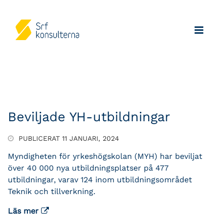
Beviljade YH-utbildningar
PUBLICERAT 11 JANUARI, 2024
Myndigheten för yrkeshögskolan (MYH) har beviljat
över 40 000 nya utbildningsplatser på 477
utbildningar, varav 124 inom utbildningsområdet
Teknik och tillverkning.
Läs mer