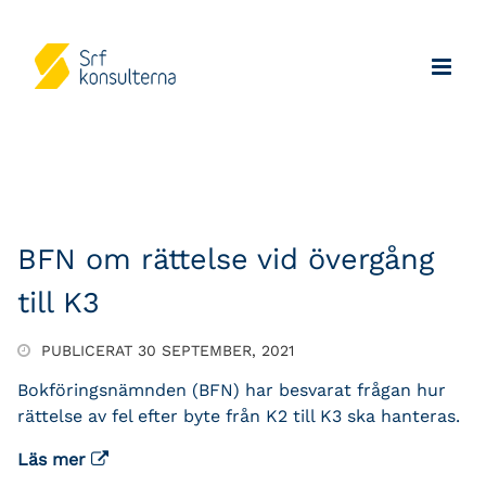
BFN om rättelse vid övergång
till K3
PUBLICERAT 30 SEPTEMBER, 2021
Bokföringsnämnden (BFN) har besvarat frågan hur
rättelse av fel efter byte från K2 till K3 ska hanteras.
Läs mer