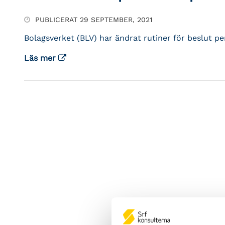
PUBLICERAT 29 SEPTEMBER, 2021
Bolagsverket (BLV) har ändrat rutiner för beslut p
Läs mer