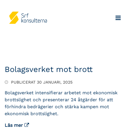
Bolagsverket mot brott
PUBLICERAT 30 JANUARI, 2025
Bolagsverket intensifierar arbetet mot ekonomisk
brottslighet och presenterar
24 åtgärder för att
förhindra bedrägerier och stärka kampen mot
ekonomisk brottslighet.
Läs mer