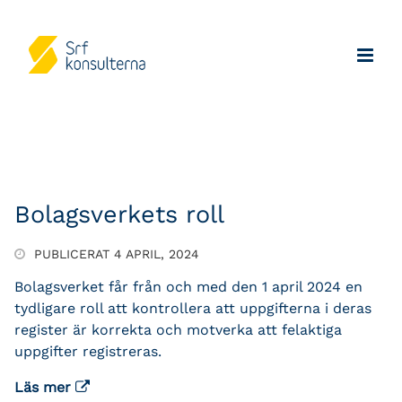
Bolagsverkets roll
PUBLICERAT 4 APRIL, 2024
Bolagsverket får från och med den 1 april 2024 en
tydligare roll att kontrollera att uppgifterna i deras
register är korrekta och motverka att felaktiga
uppgifter registreras.
Läs mer