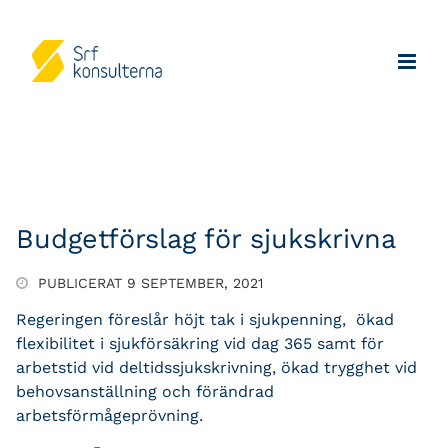
Budgetförslag för sjukskrivna
PUBLICERAT 9 SEPTEMBER, 2021
Regeringen föreslår höjt tak i sjukpenning, ökad
flexibilitet i sjukförsäkring vid dag 365 samt för
arbetstid vid deltidssjukskrivning, ökad trygghet vid
behovsanställning och förändrad
arbetsförmågeprövning.